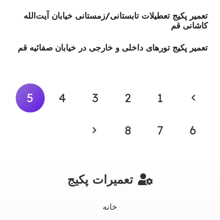
تعمیر پکیج‌ تعطیلات تابستانی/زمستانی خیابان آیت‌الله
کاشانی قم
تعمیر پکیج‌ تورهای داخلی و خارجی در خیابان صفائیه قم
5
4
3
2
1
8
7
6
تعمیرات پکیج
خانه