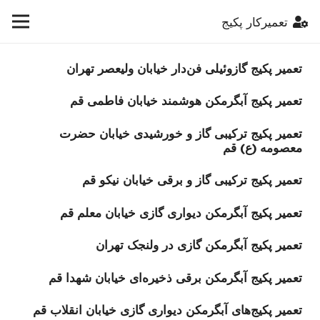
تعمیرکار پکیج
تعمیر پکیج گازوئیلی فن‌دار خیابان ولیعصر تهران
تعمیر پکیج‌ آبگرمکن هوشمند خیابان فاطمی قم
تعمیر پکیج‌ ترکیبی گاز و خورشیدی خیابان حضرت
معصومه (ع) قم
تعمیر پکیج‌ ترکیبی گاز و برقی خیابان نیکو قم
تعمیر پکیج‌ آبگرمکن دیواری گازی خیابان معلم قم
تعمیر پکیج‌ آبگرمکن گازی در ولنجک تهران
تعمیر پکیج‌ آبگرمکن برقی ذخیره‌ای خیابان شهدا قم
تعمیر پکیج‌های آبگرمکن دیواری گازی خیابان انقلاب قم