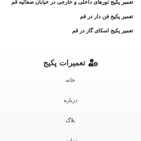
تعمیر پکیج‌ تورهای داخلی و خارجی در خیابان صفائیه قم
تعمیر پکیج فن‌ دار در قم
تعمیر پکیج اسکای گاز در قم
تعمیرات پکیج
خانه
درباره
بلاگ
تماس