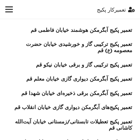
تعمیرکار پکیج
تعمیر پکیج‌ آبگرمکن هوشمند خیابان فاطمی قم
تعمیر پکیج‌ ترکیبی گاز و خورشیدی خیابان حضرت
معصومه (ع) قم
تعمیر پکیج‌ ترکیبی گاز و برقی خیابان نیکو قم
تعمیر پکیج‌ آبگرمکن دیواری گازی خیابان معلم قم
تعمیر پکیج‌ آبگرمکن برقی ذخیره‌ای خیابان شهدا قم
تعمیر پکیج‌های آبگرمکن دیواری گازی خیابان انقلاب قم
تعمیر پکیج‌ تعطیلات تابستانی/زمستانی خیابان آیت‌الله
کاشانی قم