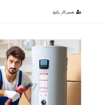
تعمیرکار پکیج