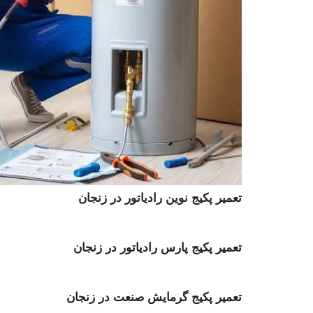
تعمیر پکیج نوین رادیاتور در زنجان
تعمیر پکیج پارس رادیاتور در زنجان
تعمیر پکیج گرمایش صنعت در زنجان