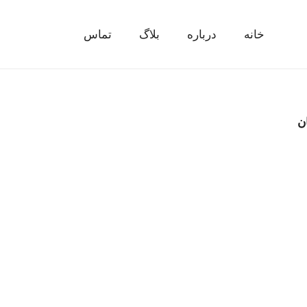
خانه
درباره
بلاگ
تماس
ن