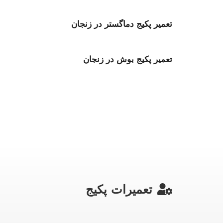
تعمیر پکیج دماگستر در زنجان
تعمیر پکیج بوش در زنجان
تعمیرات پکیج