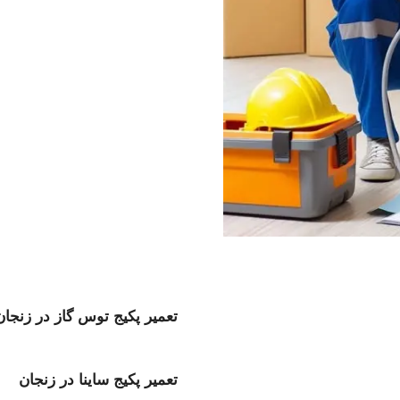
تعمیر پکیج توس گاز در زنجان
تعمیر پکیج ساینا در زنجان