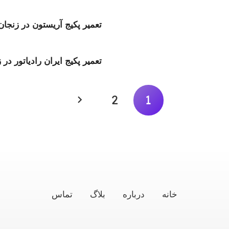
تعمیر پکیج آریستون در زنجان
تعمیر پکیج‌ ایران رادیاتور در 
2
1
خانه
درباره
بلاگ
تماس