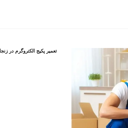
تعمیر پکیج الکتروگرم در زنجا