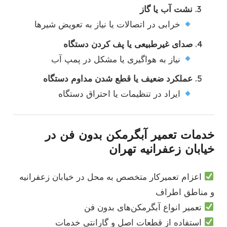
نشت آب یا گاز
خرابی در اتصالات یا نیاز به تعویض شیرها
صدای غیرطبیعی یا پف کردن دستگاه
نیاز به هواگیری یا مشکل در پمپ آب
عملکرد ضعیف یا قطع شدن مداوم دستگاه
ایراد در تنظیمات یا احتراق دستگاه
خدمات تعمیر آبگرمکن بدون فن در
خیابان زعفرانیه تهران
اعزام تعمیرکار متخصص به محل در خیابان زعفرانیه
و مناطق اطراف
تعمیر انواع آبگرمکن‌های بدون فن
استفاده از قطعات اصل و گارانتی خدمات