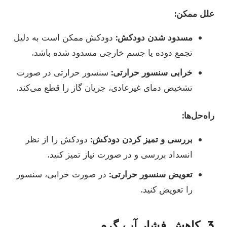
علل ممکن:
مسدود شدن دودکش:
دودکش ممکن است به دلیل
تجمع دوده یا جسم خارجی مسدود شده باشد.
خرابی سنسور حرارتی:
سنسور حرارتی در صورت
تشخیص دمای غیرعادی، جریان گاز را قطع می‌کند.
راه‌حل‌ها:
بررسی و تمیز کردن دودکش:
دودکش را از نظر
انسداد بررسی و در صورت نیاز تمیز کنید.
تعویض سنسور حرارتی:
در صورت خرابی، سنسور
را تعویض کنید.
3. کاهش فشار آب گرم