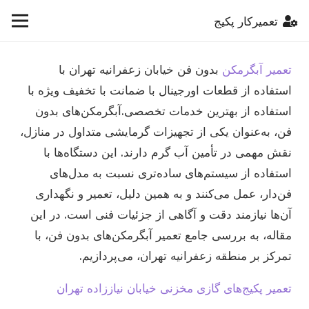
تعمیرکار پکیج
تعمیر آبگرمکن
بدون فن خیابان زعفرانیه تهران با
استفاده از قطعات اورجینال با ضمانت با تخفیف ویژه با
استفاده از بهترین خدمات تخصصی.آبگرمکن‌های بدون
فن، به‌عنوان یکی از تجهیزات گرمایشی متداول در منازل،
نقش مهمی در تأمین آب گرم دارند. این دستگاه‌ها با
استفاده از سیستم‌های ساده‌تری نسبت به مدل‌های
فن‌دار، عمل می‌کنند و به همین دلیل، تعمیر و نگهداری
آن‌ها نیازمند دقت و آگاهی از جزئیات فنی است. در این
مقاله، به بررسی جامع تعمیر آبگرمکن‌های بدون فن، با
تمرکز بر منطقه زعفرانیه تهران، می‌پردازیم.
تعمیر پکیج‌های گازی مخزنی خیابان نیاززاده تهران