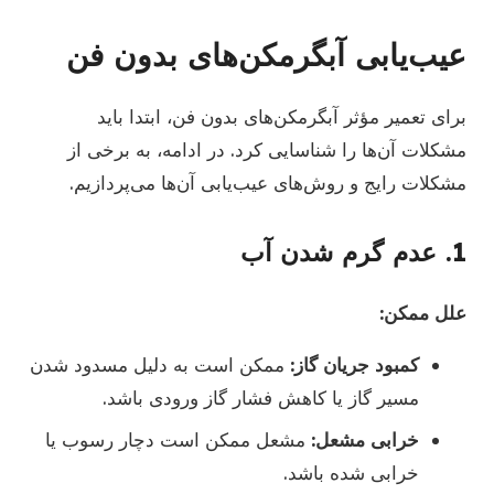
عیب‌یابی آبگرمکن‌های بدون فن
برای تعمیر مؤثر آبگرمکن‌های بدون فن، ابتدا باید
مشکلات آن‌ها را شناسایی کرد. در ادامه، به برخی از
مشکلات رایج و روش‌های عیب‌یابی آن‌ها می‌پردازیم.
1. عدم گرم شدن آب
علل ممکن:
کمبود جریان گاز:
ممکن است به دلیل مسدود شدن
مسیر گاز یا کاهش فشار گاز ورودی باشد.
خرابی مشعل:
مشعل ممکن است دچار رسوب یا
خرابی شده باشد.