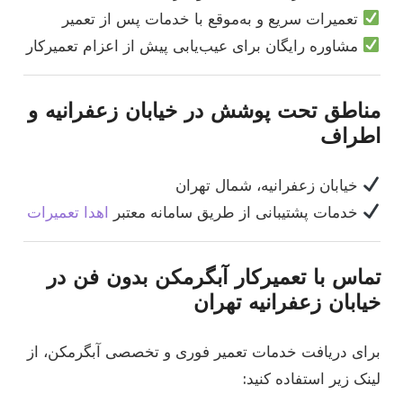
تعمیرات سریع و به‌موقع با خدمات پس از تعمیر
مشاوره رایگان برای عیب‌یابی پیش از اعزام تعمیرکار
مناطق تحت پوشش در خیابان زعفرانیه و
اطراف
خیابان زعفرانیه، شمال تهران
خدمات پشتیبانی از طریق سامانه معتبر
اهدا تعمیرات
تماس با تعمیرکار آبگرمکن بدون فن در
خیابان زعفرانیه تهران
برای دریافت خدمات تعمیر فوری و تخصصی آبگرمکن، از
لینک زیر استفاده کنید: