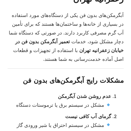
آبگرمکن‌های بدون فن یکی از دستگاه‌های مورد استفاده
در بسیاری از خانه‌ها و ساختمان‌ها هستند که برای تأمین
آب گرم مصرفی کاربرد دارند. در صورتی که دستگاه شما
دچار مشکل شود، خدمات
تعمیر آبگرمکن بدون فن در
خیابان زعفرانیه تهران
با استفاده از تجهیزات و قطعات
اصل آماده خدمت‌رسانی به شما هستند.
مشکلات رایج آبگرمکن‌های بدون فن
عدم روشن شدن آبگرمکن
مشکل در سیستم برق یا ترموستات دستگاه
گرمای آب کافی نیست
مشکل در سیستم احتراق یا شیر ورودی گاز