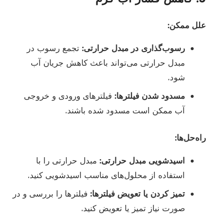
علل ممکن:
رسوب‌گذاری در مبدل حرارتی:
تجمع رسوب در
مبدل حرارتی می‌تواند باعث کاهش جریان آب
شود.
مسدود شدن فیلترها:
فیلترهای ورودی و خروجی
آب ممکن است مسدود شده باشند.
راه‌حل‌ها:
اسیدشویی مبدل حرارتی:
مبدل حرارتی را با
استفاده از محلول‌های مناسب اسیدشویی کنید.
تمیز کردن یا تعویض فیلترها:
فیلترها را بررسی و در
صورت نیاز تمیز یا تعویض کنید.