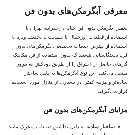
معرفی آبگرمکن‌های بدون فن
تعمیر آبگرمکن بدون فن خیابان زعفرانیه تهران با
استفاده از قطعات اورجینال با ضمانت با تخفیف ویژه با
استفاده از بهترین خدمات تخصصی.آبگرمکن‌های بدون
فن، دستگاه‌هایی هستند که بدون استفاده از فن مکانیکی،
گازهای حاصل از احتراق را از طریق دودکش به بیرون
منتقل می‌کنند. این نوع آبگرمکن‌ها به دلیل ساختار
ساده‌تر و هزینه کمتر، در بسیاری از منازل مورد استفاده
قرار می‌گیرند.
مزایای آبگرمکن‌های بدون فن
ساختار ساده:
به دلیل نداشتن قطعات متحرک مانند