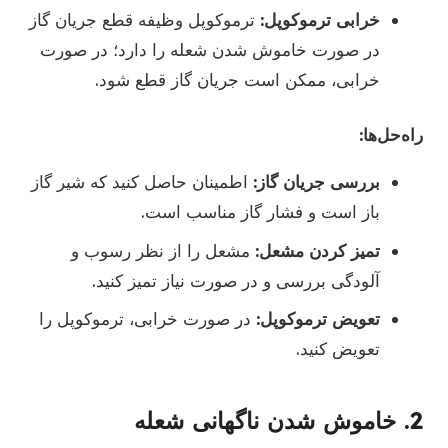
خرابی ترموکوپل:
ترموکوپل وظیفه قطع جریان گاز
در صورت خاموش شدن شعله را دارد؛ در صورت
خرابی، ممکن است جریان گاز قطع شود.
راه‌حل‌ها:
بررسی جریان گاز:
اطمینان حاصل کنید که شیر گاز
باز است و فشار گاز مناسب است.
تمیز کردن مشعل:
مشعل را از نظر رسوب و
آلودگی بررسی و در صورت نیاز تمیز کنید.
تعویض ترموکوپل:
در صورت خرابی، ترموکوپل را
تعویض کنید.
2. خاموش شدن ناگهانی شعله