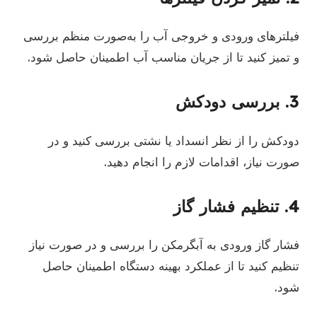
فیلترهای ورودی و خروجی آب را به‌صورت منظم بررسی
و تمیز کنید تا از جریان مناسب آب اطمینان حاصل شود.
3. بررسی دودکش
دودکش را از نظر انسداد یا نشتی بررسی کنید و در
صورت نیاز، اقدامات لازم را انجام دهید.
4. تنظیم فشار گاز
فشار گاز ورودی به آبگرمکن را بررسی و در صورت نیاز
تنظیم کنید تا از عملکرد بهینه دستگاه اطمینان حاصل
شود.