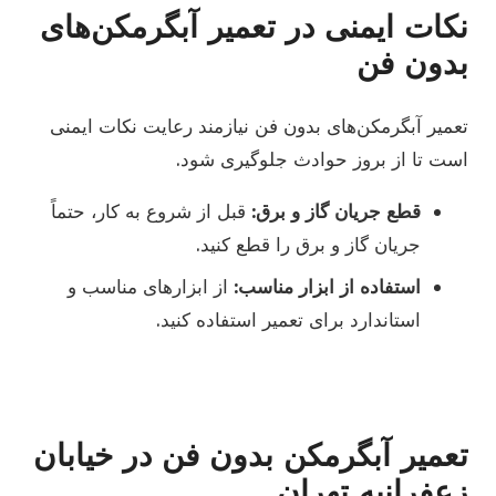
نکات ایمنی در تعمیر آبگرمکن‌های
بدون فن
تعمیر آبگرمکن‌های بدون فن نیازمند رعایت نکات ایمنی
است تا از بروز حوادث جلوگیری شود.
قطع جریان گاز و برق:
قبل از شروع به کار، حتماً
جریان گاز و برق را قطع کنید.
استفاده از ابزار مناسب:
از ابزارهای مناسب و
استاندارد برای تعمیر استفاده کنید.
تعمیر آبگرمکن بدون فن در خیابان
زعفرانیه تهران