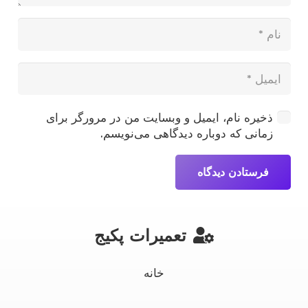
ذخیره نام، ایمیل و وبسایت من در مرورگر برای
زمانی که دوباره دیدگاهی می‌نویسم.
فرستادن دیدگاه
تعمیرات پکیج
خانه