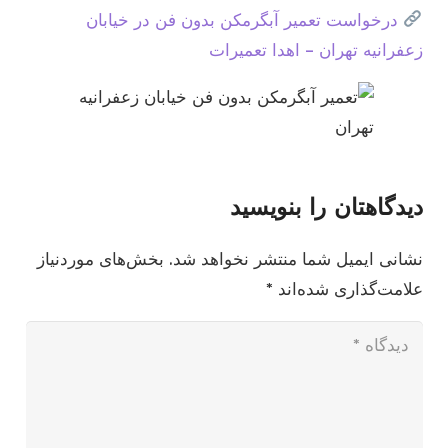
درخواست تعمیر آبگرمکن بدون فن در خیابان
زعفرانیه تهران – اهدا تعمیرات
دیدگاهتان را بنویسید
نشانی ایمیل شما منتشر نخواهد شد.
بخش‌های موردنیاز
علامت‌گذاری شده‌اند
*