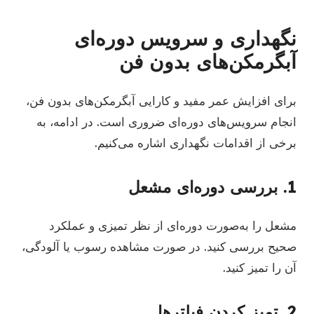
نگهداری و سرویس دوره‌ای
آبگرمکن‌های بدون فن
برای افزایش عمر مفید و کارایی آبگرمکن‌های بدون فن،
انجام سرویس‌های دوره‌ای ضروری است. در ادامه، به
برخی از اقدامات نگهداری اشاره می‌کنیم.
1. بررسی دوره‌ای مشعل
مشعل را به‌صورت دوره‌ای از نظر تمیزی و عملکرد
صحیح بررسی کنید. در صورت مشاهده رسوب یا آلودگی،
آن را تمیز کنید.
2. تمیز کردن فیلترها