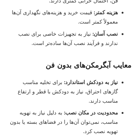
فن، احتمال خرابی کمتری دارند.
هزینه کمتر:
قیمت خرید و هزینه‌های نگهداری آن‌ها
معمولاً کمتر است.
نصب آسان:
نیاز به تجهیزات خاصی برای نصب
ندارند و فرآیند نصب آن‌ها ساده‌تر است.
معایب آبگرمکن‌های بدون فن
نیاز به دودکش استاندارد:
برای تخلیه مناسب
گازهای احتراق، نیاز به دودکش با قطر و ارتفاع
مناسب دارند.
محدودیت در مکان نصب:
به دلیل نیاز به تهویه
مناسب، نمی‌توان آن‌ها را در فضاهای بسته یا بدون
تهویه نصب کرد.