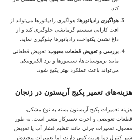
کند.
هواگیری رادیاتورها
: هواگیری رادیاتورها می‌تواند از
افت کارایی سیستم گرمایشی جلوگیری کند و از
داغ نشدن یکنواخت رادیاتورها جلوگیری نماید.
بررسی و تعویض قطعات معیوب
: تعویض قطعاتی
مانند ترموستات‌ها، سنسورها و برد الکترونیکی
می‌تواند باعث عملکرد بهتر پکیج شود.
هزینه‌های تعمیر پکیج آریستون در زنجان
هزینه تعمیرات پکیج آریستون بسته به نوع مشکل،
قطعات تعویضی و اجرت تعمیرکار متغیر است. به طور
معمول، تعمیرات جزئی مانند تنظیم فشار آب یا تعویض
شیر کنترل دما هزینه کمی دارند، اما تعمیرات پیچیده‌تر