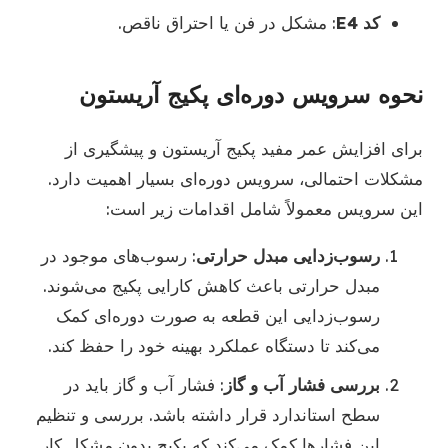
کد E4
: مشکل در فن یا احتراق ناقص.
نحوه سرویس دوره‌ای پکیج آریستون
برای افزایش عمر مفید پکیج آریستون و پیشگیری از
مشکلات احتمالی، سرویس دوره‌ای بسیار اهمیت دارد.
این سرویس معمولاً شامل اقدامات زیر است:
رسوب‌زدایی مبدل حرارتی
: رسوب‌های موجود در
مبدل حرارتی باعث کاهش کارایی پکیج می‌شوند.
رسوب‌زدایی این قطعه به صورت دوره‌ای کمک
می‌کند تا دستگاه عملکرد بهینه خود را حفظ کند.
بررسی فشار آب و گاز
: فشار آب و گاز باید در
سطح استاندارد قرار داشته باشد. بررسی و تنظیم
این فشارها کمک می‌کند که پکیج بدون مشکل کار