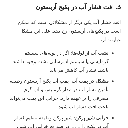
3.
افت فشار آب در پکیج آریستون
افت فشار آب یکی دیگر از مشکلاتی است که ممکن
است در پکیج‌های آریستون رخ دهد. علل این مشکل
عبارتند از:
نشت آب از لوله‌ها
: اگر در لوله‌های سیستم
گرمایشی یا سیستم آب‌رسانی نشت وجود داشته
باشد، فشار آب کاهش می‌یابد.
مشکل در پمپ آب
: پمپ آب پکیج آریستون وظیفه
تأمین فشار آب در مدار گرمایش و آب گرم
مصرفی را بر عهده دارد. خرابی این پمپ می‌تواند
باعث افت فشار آب شود.
خرابی شیر پرکن
: شیر پرکن وظیفه تنظیم فشار
آب در پکیج را دارد. در صورت خرابی این شیر،