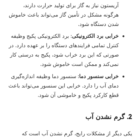
آریستون نیاز به گاز برای تولید حرارت دارند،
هرگونه مشکل در تأمین گاز می‌تواند باعث خاموش
شدن دستگاه شود.
خرابی برد الکترونیکی
: برد الکترونیکی پکیج وظیفه
کنترل تمامی فرایندهای دستگاه را بر عهده دارد. در
صورتی که این برد خراب شود، پکیج به درستی کار
نمی‌کند و ممکن است خاموش شود.
خرابی سنسور دما
: سنسور دما وظیفه اندازه‌گیری
دمای آب را دارد. خرابی این سنسور می‌تواند باعث
قطع کارکرد پکیج و خاموشی آن شود.
2.
گرم نشدن آب
یکی دیگر از مشکلات رایج، گرم نشدن آب است که