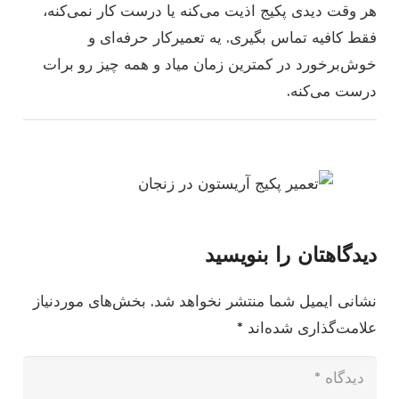
هر وقت دیدی پکیج اذیت می‌کنه یا درست کار نمی‌کنه،
فقط کافیه تماس بگیری. یه تعمیرکار حرفه‌ای و
خوش‌برخورد در کمترین زمان میاد و همه چیز رو برات
درست می‌کنه.
دیدگاهتان را بنویسید
نشانی ایمیل شما منتشر نخواهد شد.
بخش‌های موردنیاز
علامت‌گذاری شده‌اند
*