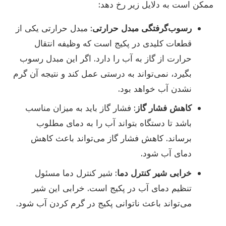
ممکن است به دلایل زیر رخ دهد:
رسوب‌گرفتگی مبدل حرارتی
: مبدل حرارتی یکی از
قطعات کلیدی در پکیج است که وظیفه انتقال
حرارت از گاز به آب را دارد. اگر این مبدل رسوب
بگیرد، نمی‌تواند به درستی عمل کند و نتیجه آن گرم
نشدن آب خواهد بود.
کاهش فشار گاز
: فشار گاز باید به میزان مناسب
باشد تا دستگاه بتواند آب را به دمای مطلوب
برساند. کاهش فشار گاز می‌تواند باعث کاهش
دمای آب شود.
خرابی شیر کنترل دما
: شیر کنترل دما مسئول
تنظیم دمای آب در پکیج است. خرابی این شیر
می‌تواند باعث ناتوانی پکیج در گرم کردن آب شود.