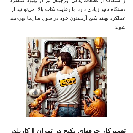
و استفاده از قطعات یدکی اورجینال نیز در بهبود عملکرد
دستگاه تأثیر زیادی دارد. با رعایت نکات بالا، می‌توانید از
عملکرد بهینه پکیج آریستون خود در طول سال‌ها بهره‌مند
شوید.
تعمیرکار حرفه‌ای پکیج در تهران | کاربلد،