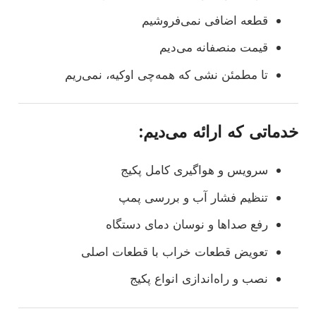
قطعه اضافی نمی‌فروشیم
قیمت منصفانه می‌دیم
تا مطمئن نشی که همه‌چی اوکیه، نمی‌ریم
خدماتی که ارائه می‌دیم:
سرویس و هواگیری کامل پکیج
تنظیم فشار آب و بررسی پمپ
رفع صداها و نوسان دمای دستگاه
تعویض قطعات خراب با قطعات اصلی
نصب و راه‌اندازی انواع پکیج