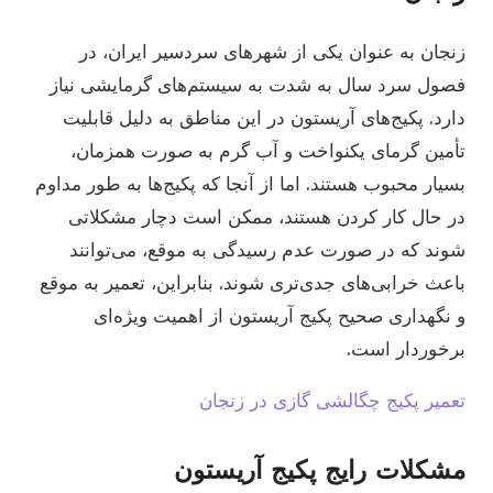
زنجان به عنوان یکی از شهرهای سردسیر ایران، در
فصول سرد سال به شدت به سیستم‌های گرمایشی نیاز
دارد. پکیج‌های آریستون در این مناطق به دلیل قابلیت
تأمین گرمای یکنواخت و آب گرم به صورت همزمان،
بسیار محبوب هستند. اما از آنجا که پکیج‌ها به طور مداوم
در حال کار کردن هستند، ممکن است دچار مشکلاتی
شوند که در صورت عدم رسیدگی به موقع، می‌توانند
باعث خرابی‌های جدی‌تری شوند. بنابراین، تعمیر به موقع
و نگهداری صحیح پکیج آریستون از اهمیت ویژه‌ای
برخوردار است.
تعمیر پکیج چگالشی گازی در زنجان
مشکلات رایج پکیج آریستون