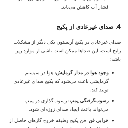
فشار آب کاهش می‌یابد.
4.
صدای غیرعادی از پکیج
صدای غیرعادی در پکیج آریستون یکی دیگر از مشکلات
رایج است. این صداها ممکن است ناشی از موارد زیر
باشد:
وجود هوا در مدار گرمایش
: هوا در سیستم
گرمایشی باعث می‌شود که پکیج صدای غیرعادی
تولید کند.
رسوب‌گرفتگی پمپ
: رسوب‌گذاری در پمپ
می‌تواند باعث ایجاد صدای زوزه‌ای شود.
خرابی فن
: فن پکیج وظیفه خروج گازهای حاصل از