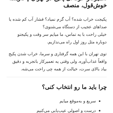
خوش‌قول، منصف
پکیجت خراب شده؟ آب گرم نمیاد؟ فشار آب کم شده یا
صداهای عجیب از دستگاه می‌شنوی؟
خیلی راحت با یه تماس، ما میایم سر وقت و پکیجتو
دوباره مثل روز اول راه می‌ندازیم.
توی تهران با این همه گرفتاری و سرما، خراب شدن پکیج
واقعاً عذاب‌آوره. ولی وقتی یه تعمیرکار باتجربه و دقیق
بیاد بالای سرت، خیالت از همه چی راحت می‌شه.
چرا باید ما رو انتخاب کنی؟
سریع و به‌موقع میایم
درست و اصولی عیب‌یابی می‌کنیم