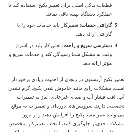
قطعات یدکی اصلی برای تعمیر پکیج استفاده کند تا
عملکرد دستگاه بهینه باقی بماند.
گارانتی خدمات
: تعمیرکار باید خدمات خود را با
گارانتی ارائه دهد.
دسترسی سریع و راحت
: تعمیرکار باید در اسرع
وقت به مشکل شما رسیدگی کند و خدمات سریع و
مؤثر ارائه دهد.
تعمیر پکیج آریستون در زنجان از اهمیت زیادی برخوردار
است. مشکلات رایج مانند خاموش شدن پکیج، گرم نشدن
آب، افت فشار آب و صدای غیرعادی، نیاز به تعمیرات
تخصصی دارند. سرویس‌های دوره‌ای و تعمیرات به موقع
می‌توانند عمر مفید پکیج را افزایش دهند و از بروز
مشکلات جدی‌تر جلوگیری کنند. انتخاب تعمیرکار متخصص