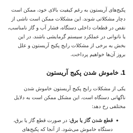
پکیج‌های آریستون به رغم کیفیت بالای خود، ممکن است
دچار مشکلاتی شوند. این مشکلات ممکن است ناشی از
نقص در قطعات داخلی دستگاه، فشار آب و گاز نامناسب،
یا ناتوانی در عملکرد سیستم گرمایشی باشند. در این
بخش به برخی از مشکلات رایج پکیج آریستون و علل
بروز آن‌ها خواهیم پرداخت.
1.
خاموش شدن پکیج آریستون
یکی از مشکلات رایج پکیج آریستون خاموش شدن
ناگهانی دستگاه است. این مشکل ممکن است به دلایل
مختلفی رخ دهد:
قطع شدن گاز یا برق
: در صورت قطع گاز یا برق،
دستگاه خاموش می‌شود. از آنجا که پکیج‌های