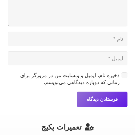
ذخیره نام، ایمیل و وبسایت من در مرورگر برای
زمانی که دوباره دیدگاهی می‌نویسم.
فرستادن دیدگاه
تعمیرات پکیج