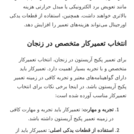
مانند تعویض برد الکترونیکی یا مبدل حرارتی هزینه
بالاتری خواهند داشت. همچنین، استفاده از قطعات یدکی
اورجینال می‌تواند هزینه‌های تعمیر را افزایش دهد.
انتخاب تعمیرکار متخصص در زنجان
برای تعمیر پکیج آریستون در زنجان، انتخاب تعمیرکار
متخصص و با تجربه بسیار اهمیت دارد. تعمیرکار باید
دارای گواهینامه‌های معتبر و تجربه کافی در زمینه تعمیر
پکیج آریستون باشد. در اینجا برخی نکات برای انتخاب
تعمیرکار مناسب آورده شده است:
تجربه و مهارت
: تعمیرکار باید تجربه و مهارت کافی
در زمینه تعمیر پکیج آریستون داشته باشد.
استفاده از قطعات یدکی اصلی
: تعمیرکار باید از