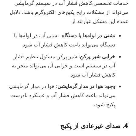
خدمات تخصصی.کاهش فشار آب در سیستم گرمایشی
می‌تواند از مشکلات رایج پکیج‌های الکتروگرم باشد. دلایل
عمده این مشکل عبارتند از:
نشتی در لوله‌ها یا دستگاه
: نشتی آب در لوله‌ها یا
دستگاه می‌تواند باعث کاهش فشار آب شود.
خرابی شیر پرکن
: شیر پرکن مسئول تنظیم فشار
آب در سیستم است و خرابی آن می‌تواند منجر به
کاهش فشار آب شود.
وجود هوا در مدار گرمایشی
: هوا در مدار گرمایشی
می‌تواند باعث کاهش فشار آب و عملکرد نادرست
پکیج شود.
4. صدای غیرعادی از پکیج