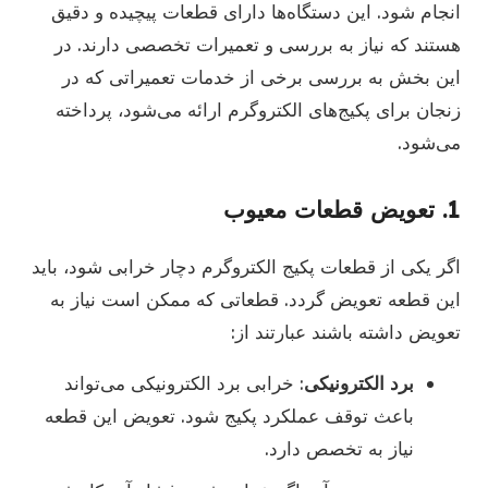
انجام شود. این دستگاه‌ها دارای قطعات پیچیده و دقیق
هستند که نیاز به بررسی و تعمیرات تخصصی دارند. در
این بخش به بررسی برخی از خدمات تعمیراتی که در
زنجان برای پکیج‌های الکتروگرم ارائه می‌شود، پرداخته
می‌شود.
1. تعویض قطعات معیوب
اگر یکی از قطعات پکیج الکتروگرم دچار خرابی شود، باید
این قطعه تعویض گردد. قطعاتی که ممکن است نیاز به
تعویض داشته باشند عبارتند از:
برد الکترونیکی
: خرابی برد الکترونیکی می‌تواند
باعث توقف عملکرد پکیج شود. تعویض این قطعه
نیاز به تخصص دارد.