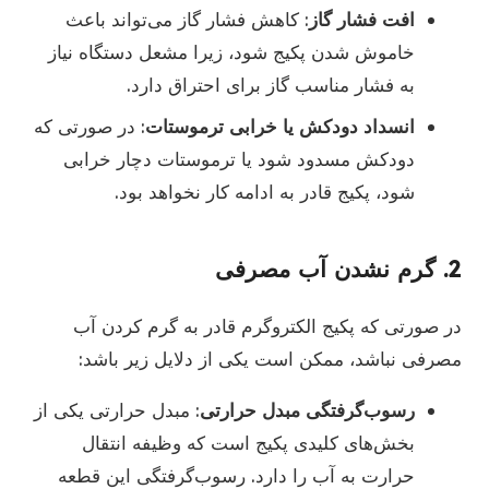
افت فشار گاز
: کاهش فشار گاز می‌تواند باعث
خاموش شدن پکیج شود، زیرا مشعل دستگاه نیاز
به فشار مناسب گاز برای احتراق دارد.
انسداد دودکش یا خرابی ترموستات
: در صورتی که
دودکش مسدود شود یا ترموستات دچار خرابی
شود، پکیج قادر به ادامه کار نخواهد بود.
2. گرم نشدن آب مصرفی
در صورتی که پکیج الکتروگرم قادر به گرم کردن آب
مصرفی نباشد، ممکن است یکی از دلایل زیر باشد:
رسوب‌گرفتگی مبدل حرارتی
: مبدل حرارتی یکی از
بخش‌های کلیدی پکیج است که وظیفه انتقال
حرارت به آب را دارد. رسوب‌گرفتگی این قطعه