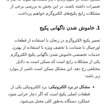
تعمیرات داشته باشند. در این بخش به بررسی برخی از
مشکلات رایج پکیج‌های الکتروگرم خواهیم پرداخت.
1. خاموش شدن ناگهانی پکیج
تعمیر پکیج الکتروگرم در زنجان با استفاده از قطعات
اورجینال با ضمانت با تخفیف ویژه با استفاده از بهترن
خدمات تخصصی.خاموش شدن ناگهانی پکیج الکتروگرم
یکی از مشکلات رایج است که ممکن است به دلایل
مختلفی رخ دهد. این مشکل ممکن است ناشی از موارد
زیر باشد:
مشکل در برد الکترونیکی
: برد الکترونیکی یکی از
قطعات اصلی پکیج است که اگر دچار خرابی شود،
عملکرد دستگاه به‌طور کلی مختل می‌شود.