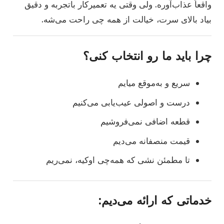
واقعاً عذاب‌آوره. ولی وقتی یه تعمیرکار باتجربه و دقیق
بیاد بالای سرت، خیالت از همه چی راحت می‌شه.
چرا باید ما رو انتخاب کنی؟
سریع و به‌موقع میایم
درست و اصولی عیب‌یابی می‌کنیم
قطعه اضافی نمی‌فروشیم
قیمت منصفانه می‌دیم
تا مطمئن نشی که همه‌چی اوکیه، نمی‌ریم
خدماتی که ارائه می‌دیم: