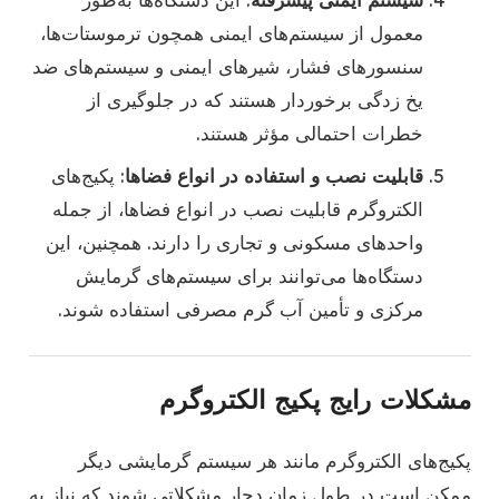
معمول از سیستم‌های ایمنی همچون ترموستات‌ها،
سنسورهای فشار، شیرهای ایمنی و سیستم‌های ضد
یخ زدگی برخوردار هستند که در جلوگیری از
خطرات احتمالی مؤثر هستند.
قابلیت نصب و استفاده در انواع فضاها
: پکیج‌های
الکتروگرم قابلیت نصب در انواع فضاها، از جمله
واحدهای مسکونی و تجاری را دارند. همچنین، این
دستگاه‌ها می‌توانند برای سیستم‌های گرمایش
مرکزی و تأمین آب گرم مصرفی استفاده شوند.
مشکلات رایج پکیج الکتروگرم
پکیج‌های الکتروگرم مانند هر سیستم گرمایشی دیگر
ممکن است در طول زمان دچار مشکلاتی شوند که نیاز به