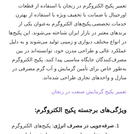
تعمیر پکیج الکتروگرم در زنجان با استفاده از قطعات
اورجینال با ضمانت با تخفیف ویژه با استفاده از بهترن
خدمات تخصصی.پکیج‌های الکتروگرم به‌عنوان یکی از
برندهای معتبر در بازار ایران شناخته می‌شوند. این پکیج‌ها
در انواع مختلف دیواری و زمینی تولید می‌شوند و به دلیل
عملکرد عالی و طراحی مدرن خود، توانسته‌اند در بین
مصرف‌کنندگان جایگاه مناسبی پیدا کنند. پکیج الکتروگرم
به‌طور خاص برای تأمین گرمایش و آب گرم مصرفی در
منازل و واحدهای تجاری طراحی شده‌اند.
تعمیر پکیج گرمایش صنعت در زنجان
ویژگی‌های برجسته پکیج الکتروگرم:
صرفه‌جویی در مصرف انرژی
: پکیج‌های الکتروگرم