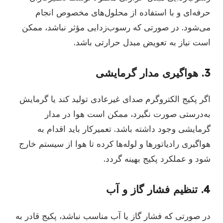
حرفه‌ای و با استفاده از محلول‌های مخصوص انجام
می‌شود. در صورتی که رسوب‌زدایی مؤثر نباشد، ممکن
است نیاز به تعویض مبدل حرارتی باشد.
3. هواگیری مدار گرمایشی
اگر پکیج الکتروگرم صدای غیرعادی تولید کند یا گرمایش
به‌درستی صورت نگیرد، ممکن است هوا در مدار
گرمایشی وجود داشته باشد. تعمیرکار باید اقدام به
هواگیری رادیاتورها و لوله‌ها کرده تا هوا از سیستم خارج
شود و عملکرد پکیج بهینه گردد.
4. تنظیم فشار گاز و آب
در صورتی که فشار گاز یا آب مناسب نباشد، پکیج قادر به