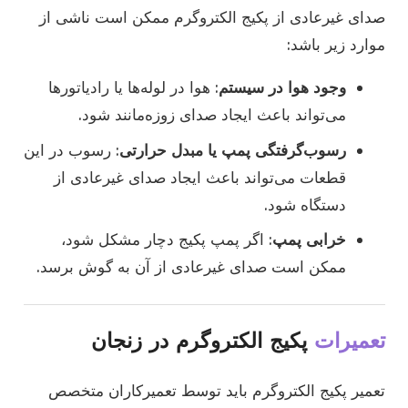
صدای غیرعادی از پکیج الکتروگرم ممکن است ناشی از
موارد زیر باشد:
وجود هوا در سیستم
: هوا در لوله‌ها یا رادیاتورها
می‌تواند باعث ایجاد صدای زوزه‌مانند شود.
رسوب‌گرفتگی پمپ یا مبدل حرارتی
: رسوب در این
قطعات می‌تواند باعث ایجاد صدای غیرعادی از
دستگاه شود.
خرابی پمپ
: اگر پمپ پکیج دچار مشکل شود،
ممکن است صدای غیرعادی از آن به گوش برسد.
تعمیرات
پکیج الکتروگرم در زنجان
تعمیر پکیج الکتروگرم باید توسط تعمیرکاران متخصص