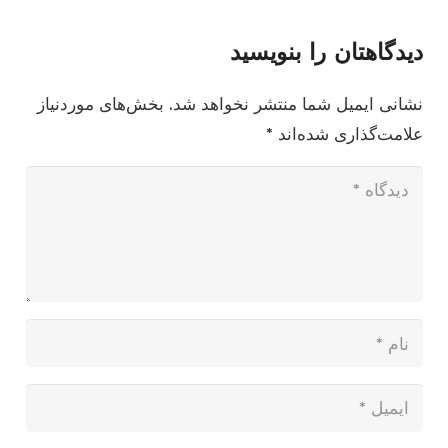
دیدگاهتان را بنویسید
نشانی ایمیل شما منتشر نخواهد شد.
بخش‌های موردنیاز
علامت‌گذاری شده‌اند
*