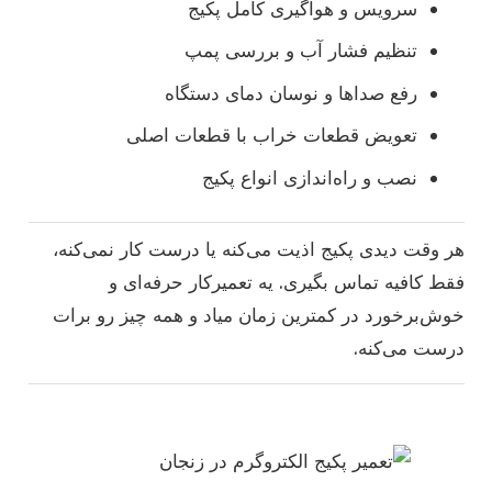
سرویس و هواگیری کامل پکیج
تنظیم فشار آب و بررسی پمپ
رفع صداها و نوسان دمای دستگاه
تعویض قطعات خراب با قطعات اصلی
نصب و راه‌اندازی انواع پکیج
هر وقت دیدی پکیج اذیت می‌کنه یا درست کار نمی‌کنه،
فقط کافیه تماس بگیری. یه تعمیرکار حرفه‌ای و
خوش‌برخورد در کمترین زمان میاد و همه چیز رو برات
درست می‌کنه.