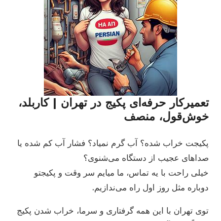
تعمیرکار حرفه‌ای پکیج در تهران | کاربلد،
خوش‌قول، منصف
پکیجت خراب شده؟ آب گرم نمیاد؟ فشار آب کم شده یا
صداهای عجیب از دستگاه می‌شنوی؟
خیلی راحت با یه تماس، ما میایم سر وقت و پکیجتو
دوباره مثل روز اول راه می‌ندازیم.
توی تهران با این همه گرفتاری و سرما، خراب شدن پکیج