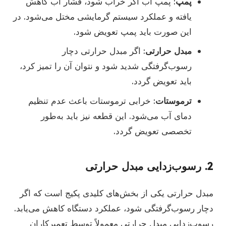
پمپ
: پمپ آب اگر خراب شود، فشار آب کاهش
یافته و عملکرد سیستم گرمایشی مختل می‌شود. در
این صورت باید پمپ تعویض شود.
مبدل حرارتی
: اگر مبدل حرارتی دچار
رسوب‌گرفتگی شدید شود و نتوان آن را تمیز کرد،
باید تعویض گردد.
ترموستات
: خرابی ترموستات باعث عدم تنظیم
دمای آب می‌شود. این قطعه نیز باید به‌طور
تخصصی تعویض گردد.
2. رسوب‌زدایی مبدل حرارتی
مبدل حرارتی یکی از بخش‌های کلیدی پکیج است که اگر
دچار رسوب‌گرفتگی شود، عملکرد دستگاه کاهش می‌یابد.
رسوب‌زدایی مبدل حرارتی معمولاً توسط تعمیرکاران