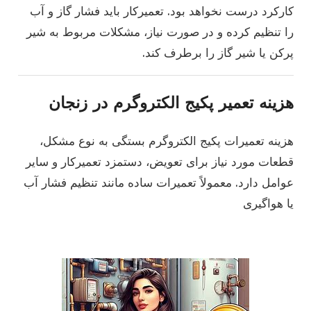
کارکرد درست نخواهد بود. تعمیرکار باید فشار گاز و آب
را تنظیم کرده و در صورت نیاز، مشکلات مربوط به شیر
پرکن یا شیر گاز را برطرف کند.
هزینه تعمیر پکیج الکتروگرم در زنجان
هزینه تعمیرات پکیج الکتروگرم بستگی به نوع مشکل،
قطعات مورد نیاز برای تعویض، دستمزد تعمیرکار و سایر
عوامل دارد. معمولاً تعمیرات ساده مانند تنظیم فشار آب
یا هواگیری