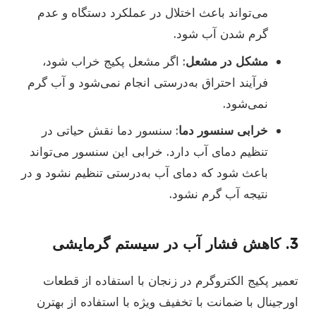
می‌تواند باعث اختلال در عملکرد دستگاه و عدم
گرم شدن آب شود.
مشکل در مشعل
: اگر مشعل پکیج خراب شود،
فرآیند احتراق به‌درستی انجام نمی‌شود و آب گرم
نمی‌شود.
خرابی سنسور دما
: سنسور دما نقش حیاتی در
تنظیم دمای آب دارد. خرابی این سنسور می‌تواند
باعث شود که دمای آب به‌درستی تنظیم نشود و در
نتیجه آب گرم نشود.
3. کاهش فشار آب در سیستم گرمایشی
تعمیر پکیج الکتروگرم در زنجان با استفاده از قطعات
اورجینال با ضمانت با تخفیف ویژه با استفاده از بهترن