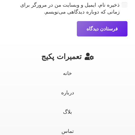
ذخیره نام، ایمیل و وبسایت من در مرورگر برای
زمانی که دوباره دیدگاهی می‌نویسم.
فرستادن دیدگاه
تعمیرات پکیج
خانه
درباره
بلاگ
تماس