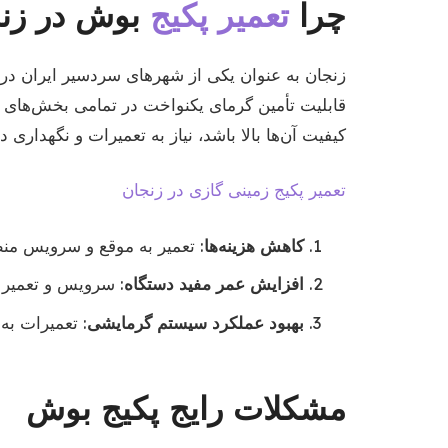
چرا
تعمیر پکیج
بوش در زن
زنجان به عنوان یکی از شهرهای سردسیر ایران در 
قابلیت تأمین گرمای یکنواخت در تمامی بخش‌های خا
کیفیت آن‌ها بالا باشد، نیاز به تعمیرات و نگهداری 
تعمیر پکیج زمینی گازی در زنجان
کاهش هزینه‌ها
: تعمیر به موقع و سرویس منظ
افزایش عمر مفید دستگاه
: سرویس و تعمیر د
بهبود عملکرد سیستم گرمایشی
: تعمیرات به
مشکلات رایج پکیج بوش