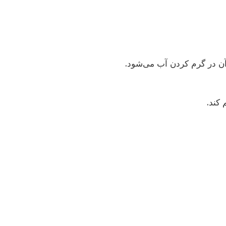
آن در گرم کردن آب می‌شود.
 کند.