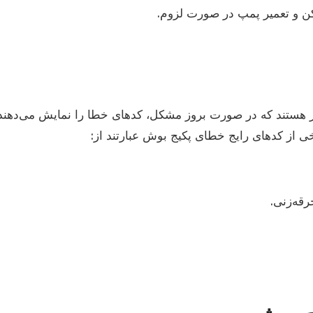
کن و تعمیر پمپ در صورت لزوم.
 هستند که در صورت بروز مشکل، کدهای خطا را نمایش می‌دهند. 
رخی از کدهای رایج خطای پکیج بوش عبارتند از:
قه‌زنی.