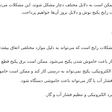
ن است به دلایل مختلف دچار مشکل شوند. این مشکلات می‌تواند 
ایج پکیج بوش و دلایل بروز آن‌ها خواهیم پرداخت.
ات رایج است که می‌تواند به دلیل موارد مختلفی اتفاق بیفتد:
گاز باعث خاموش شدن پکیج می‌شود. ممکن است برق پکیج قطع شد
الکترونیکی، پکیج نمی‌تواند به درستی کار کند و ممکن است خا
فشار آب یا گاز می‌تواند باعث خاموشی دستگاه شود.
رد الکترونیکی و تنظیم فشار آب و گاز.