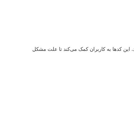
این کدها به کاربران کمک می‌کند تا علت مشکل