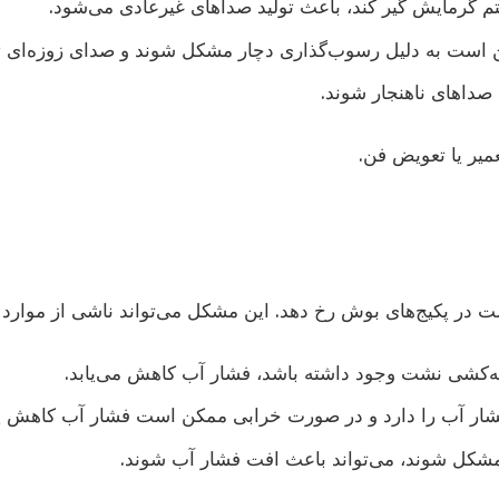
تم گرمایش گیر کند، باعث تولید صداهای غیرعادی می‌شود.
ن است به دلیل رسوب‌گذاری دچار مشکل شوند و صدای زوزه‌ای تول
 صداهای ناهنجار شوند.
میر یا تعویض فن.
ر پکیج‌های بوش رخ دهد. این مشکل می‌تواند ناشی از موارد ز
له‌کشی نشت وجود داشته باشد، فشار آب کاهش می‌یابد.
شار آب را دارد و در صورت خرابی ممکن است فشار آب کاهش یا
ر مشکل شوند، می‌تواند باعث افت فشار آب شوند.