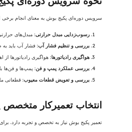
نحوه سرویس دوره‌ای پکی
سرویس دوره‌ای پکیج بوش به معنای انجام برخی ا
رسوب‌زدایی مبدل حرارتی
: مبدل‌های حرارت
بررسی و تنظیم فشار آب
: فشار آب باید به 
هواگیری رادیاتورها
: هواگیری رادیاتورها از 
بررسی عملکرد پمپ و فن
: پمپ‌ها و فن‌ها 
بررسی و تعویض قطعات معیوب
: قطعاتی ما
انتخاب تعمیرکار متخصص پ
تعمیر پکیج بوش نیاز به تخصص و تجربه دارد. برای 