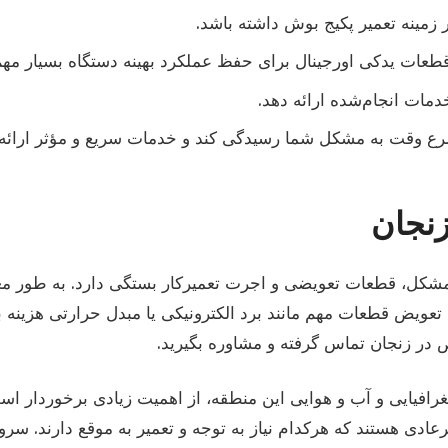
در زمینه تعمیر پکیج بوش داشته باشد.
 قطعات یدکی اورجینال برای حفظ عملکرد بهینه دستگاه بسیار مه
خدمات انجام‌شده ارائه دهد.
 اسرع وقت به مشکل شما رسیدگی کند و خدمات سریع و مؤثر ارائه 
زنجان
شکل، قطعات تعویضی و اجرت تعمیرکار بستگی دارد. به طور معم
تعویض قطعات مهم مانند برد الکترونیکی یا مبدل حرارتی هزینه ب
ص در زنجان تماس گرفته و مشاوره بگیرید.
غرافیایی و آب و هوایی این منطقه، از اهمیت زیادی برخوردار
ی هستند که هرکدام نیاز به توجه و تعمیر به موقع دارند. سرویس