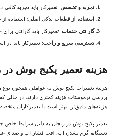
تجربه و تخصص
: تعمیرکار باید تجربه کافی 
استفاده از قطعات یدکی اصلی
: استفاده از
گارانتی خدمات
: تعمیرکار باید گارانتی برای 
دسترسی سریع و راحت
: تعمیرکار باید در
هزینه تعمیر پکیج بوش در 
هزینه تعمیرات پکیج بوش به عواملی همچون نوع م
بررسی ترموستات هزینه کمتری دارند، در حالی که 
هزینه‌های دقیق‌تر، بهتر است با تعمیرکاران متخص
تعمیر پکیج بوش در زنجان به دلیل شرایط خاص ج
دستگاه، گرم نشدن آب، افت فشار آب و صدای غیرعاد