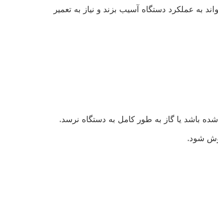
به عملکرد دستگاه آسیب بزند و نیاز به تعمیر
ه باشد یا گاز به طور کامل به دستگاه نرسد.
موش شود.