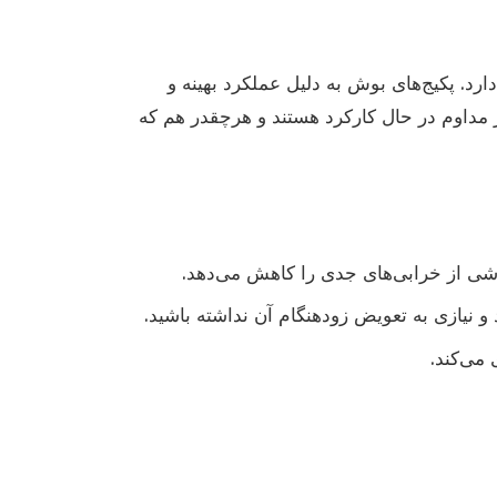
د. پکیج‌های بوش به دلیل عملکرد بهینه و
ر مداوم در حال کارکرد هستند و هرچقدر هم که
اشی از خرابی‌های جدی را کاهش می‌دهد.
 نیازی به تعویض زودهنگام آن نداشته باشید.
 می‌کند.