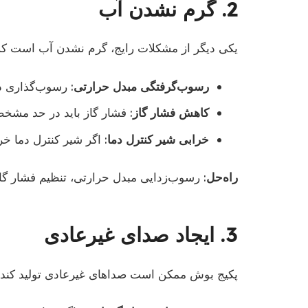
2. گرم نشدن آب
یکی دیگر از مشکلات رایج، گرم نشدن آب است که م
رسوب‌گرفتگی مبدل حرارتی
: رسوب‌گذاری د
کاهش فشار گاز
: فشار گاز باید در حد مشخصی
خرابی شیر کنترل دما
: اگر شیر کنترل دما خ
راه‌حل
: رسوب‌زدایی مبدل حرارتی، تنظیم فشار گاز
3. ایجاد صدای غیرعادی
پکیج بوش ممکن است صداهای غیرعادی تولید کند ک