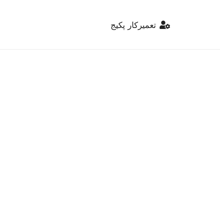
تعمیرکار پکیج