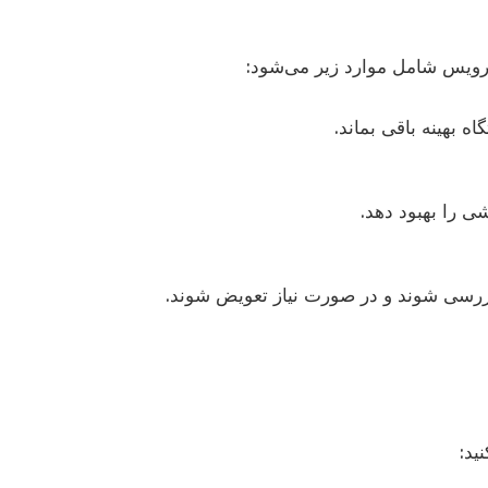
رویس شامل موارد زیر می‌شود:
 بهینه باقی بماند.
ی را بهبود دهد.
 بررسی شوند و در صورت نیاز تعویض شوند.
ید: