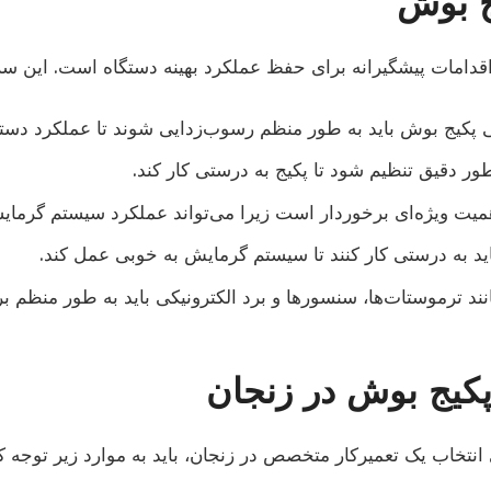
ج بوش
قدامات پیشگیرانه برای حفظ عملکرد بهینه دستگاه است. این س
ی پکیج بوش باید به طور منظم رسوب‌زدایی شوند تا عملکرد دستگاه
طور دقیق تنظیم شود تا پکیج به درستی کار کند.
اهمیت ویژه‌ای برخوردار است زیرا می‌تواند عملکرد سیستم گرمایش
باید به درستی کار کنند تا سیستم گرمایش به خوبی عمل کند.
نند ترموستات‌ها، سنسورها و برد الکترونیکی باید به طور منظم
کیج بوش در زنجان
انتخاب یک تعمیرکار متخصص در زنجان، باید به موارد زیر توجه کن