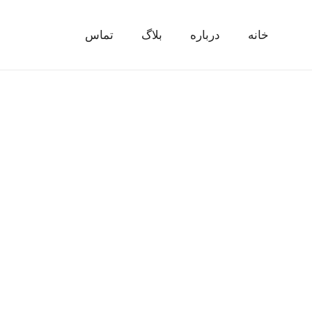
خانه
درباره
بلاگ
تماس