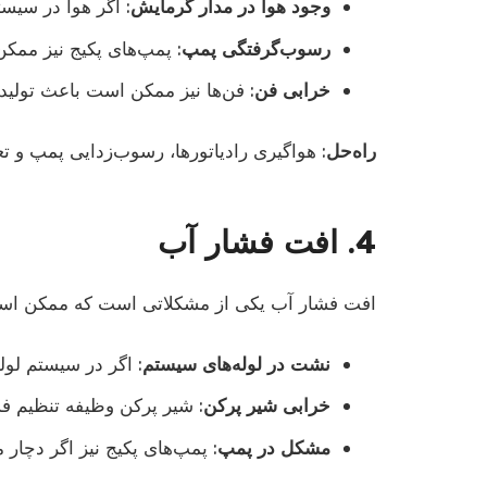
وجود هوا در مدار گرمایش
: اگر هوا در سیس
رسوب‌گرفتگی پمپ
: پمپ‌های پکیج نیز ممک
خرابی فن
: فن‌ها نیز ممکن است باعث تولید
راه‌حل
: هواگیری رادیاتورها، رسوب‌زدایی پمپ و تع
4. افت فشار آب
افت فشار آب یکی از مشکلاتی است که ممکن است د
نشت در لوله‌های سیستم
: اگر در سیستم لو
خرابی شیر پرکن
: شیر پرکن وظیفه تنظیم ف
مشکل در پمپ
: پمپ‌های پکیج نیز اگر دچا