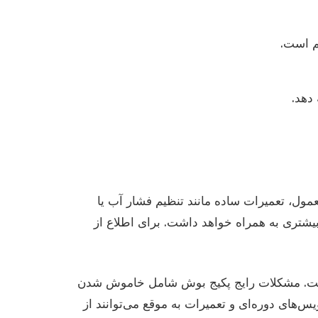
م است.
دهد.
ول، تعمیرات ساده مانند تنظیم فشار آب یا
یشتری به همراه خواهد داشت. برای اطلاع از
 است. مشکلات رایج پکیج بوش شامل خاموش شدن
‌های دوره‌ای و تعمیرات به موقع می‌توانند از