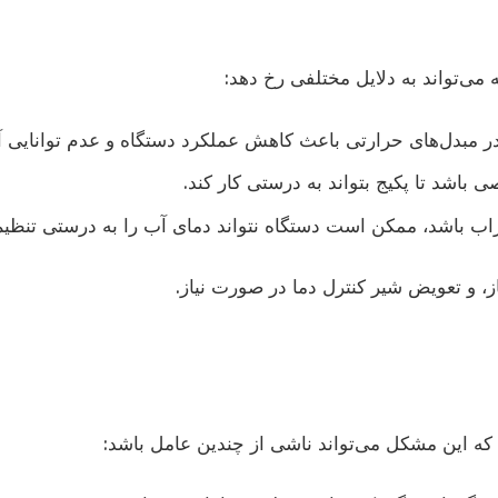
ی‌تواند به دلایل مختلفی رخ دهد:
ر مبدل‌های حرارتی باعث کاهش عملکرد دستگاه و عدم توانایی 
 باشد تا پکیج بتواند به درستی کار کند.
راب باشد، ممکن است دستگاه نتواند دمای آب را به درستی تنظیم
، و تعویض شیر کنترل دما در صورت نیاز.
ه این مشکل می‌تواند ناشی از چندین عامل باشد: