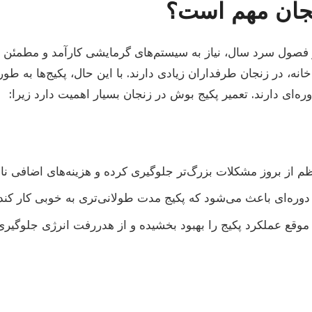
جان مهم است؟
فصول سرد سال، نیاز به سیستم‌های گرمایشی کارآمد و مطمئن دار
نه، در زنجان طرفداران زیادی دارند. با این حال، پکیج‌ها به طو
دوره‌ای دارند. تعمیر پکیج بوش در زنجان بسیار اهمیت دارد زیرا:
م از بروز مشکلات بزرگ‌تر جلوگیری کرده و هزینه‌های اضافی ن
وره‌ای باعث می‌شود که پکیج مدت طولانی‌تری به خوبی کار کند و
 موقع عملکرد پکیج را بهبود بخشیده و از هدررفت انرژی جلوگیری