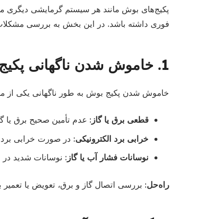
پکیج‌های بوش مانند هر سیستم گرمایشی دیگری ممک
فوری داشته باشد. در این بخش به بررسی مشکلات ر
1. خاموش شدن ناگهانی پکیج
خاموش شدن پکیج بوش به طور ناگهانی یکی از مشکل
قطعی برق یا گاز
: عدم تأمین صحیح برق یا 
خرابی برد الکترونیکی
: در صورت خرابی برد 
نوسانات فشار آب یا گاز
: نوسانات شدید در 
راه‌حل
: بررسی اتصال گاز و برق، تعویض یا تعمیر ب