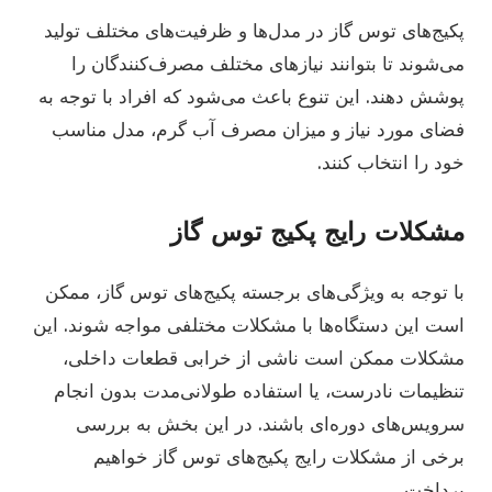
پکیج‌های توس گاز در مدل‌ها و ظرفیت‌های مختلف تولید
می‌شوند تا بتوانند نیازهای مختلف مصرف‌کنندگان را
پوشش دهند. این تنوع باعث می‌شود که افراد با توجه به
فضای مورد نیاز و میزان مصرف آب گرم، مدل مناسب
خود را انتخاب کنند.
مشکلات رایج پکیج توس گاز
با توجه به ویژگی‌های برجسته پکیج‌های توس گاز، ممکن
است این دستگاه‌ها با مشکلات مختلفی مواجه شوند. این
مشکلات ممکن است ناشی از خرابی قطعات داخلی،
تنظیمات نادرست، یا استفاده طولانی‌مدت بدون انجام
سرویس‌های دوره‌ای باشند. در این بخش به بررسی
برخی از مشکلات رایج پکیج‌های توس گاز خواهیم
پرداخت.