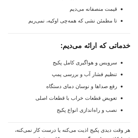
قیمت منصفانه می‌دیم
تا مطمئن نشی که همه‌چی اوکیه، نمی‌ریم
خدماتی که ارائه می‌دیم:
سرویس و هواگیری کامل پکیج
تنظیم فشار آب و بررسی پمپ
رفع صداها و نوسان دمای دستگاه
تعویض قطعات خراب با قطعات اصلی
نصب و راه‌اندازی انواع پکیج
هر وقت دیدی پکیج اذیت می‌کنه یا درست کار نمی‌کنه،