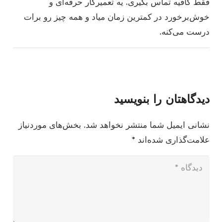
فقط کافیه تماس بگیری. یه تعمیرکار حرفه‌ای و
خوش‌برخورد در کمترین زمان میاد و همه چیز رو برات
درست می‌کنه.
دیدگاهتان را بنویسید
نشانی ایمیل شما منتشر نخواهد شد.
بخش‌های موردنیاز
علامت‌گذاری شده‌اند
*