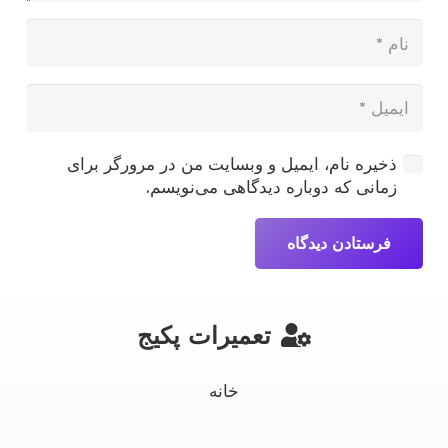
ذخیره نام، ایمیل و وبسایت من در مرورگر برای
زمانی که دوباره دیدگاهی می‌نویسم.
فرستادن دیدگاه
تعمیرات پکیج
خانه