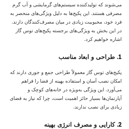
می‌شوند که تولیدکننده سیستم‌های گرمایشی و آب گرم
مصرفی هستند. این پکیج‌ها به دلیل ویژگی‌های منحصر به
فرد خود، محبوبیت زیادی در میان مصرف‌کنندگان دارند.
در این بخش به ویژگی‌های برجسته پکیج‌های توس گاز
اشاره خواهیم کرد.
1.
طراحی و ابعاد مناسب
پکیج‌های توس گاز معمولاً طراحی جمع و جوری دارند که
امکان نصب آسان و استفاده بهینه از فضا را فراهم
می‌آورد. این ویژگی به‌ویژه در خانه‌های کوچک و
آپارتمان‌ها بسیار حائز اهمیت است، چرا که نیاز به فضای
زیادی برای نصب ندارند.
2.
کارایی و مصرف انرژی بهینه