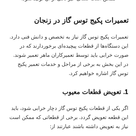
تعمیرات پکیج توس گاز در زنجان
تعمیرات پکیج توس گاز نیاز به تخصص و دانش فنی دارد.
این دستگاه‌ها از قطعات پیچیده‌ای برخوردارند که در
صورت خرابی باید توسط تعمیرکاران ماهر تعمیر شوند.
در این بخش به برخی از مراحل و خدمات تعمیر پکیج
توس گاز اشاره خواهیم کرد.
1.
تعویض قطعات معیوب
اگر یکی از قطعات پکیج توس گاز دچار خرابی شود، باید
این قطعه تعویض گردد. برخی از قطعاتی که ممکن است
نیاز به تعویض داشته باشند عبارتند از: