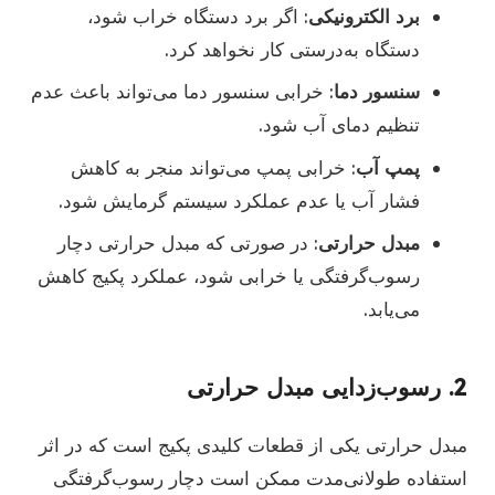
برد الکترونیکی
: اگر برد دستگاه خراب شود،
دستگاه به‌درستی کار نخواهد کرد.
سنسور دما
: خرابی سنسور دما می‌تواند باعث عدم
تنظیم دمای آب شود.
پمپ آب
: خرابی پمپ می‌تواند منجر به کاهش
فشار آب یا عدم عملکرد سیستم گرمایش شود.
مبدل حرارتی
: در صورتی که مبدل حرارتی دچار
رسوب‌گرفتگی یا خرابی شود، عملکرد پکیج کاهش
می‌یابد.
2.
رسوب‌زدایی مبدل حرارتی
مبدل حرارتی یکی از قطعات کلیدی پکیج است که در اثر
استفاده طولانی‌مدت ممکن است دچار رسوب‌گرفتگی