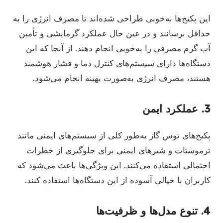
این پکیج‌ها به‌خوبی طراحی شده‌اند تا مصرف انرژی را به
حداقل برسانند و در عین حال عملکرد گرمایشی و تأمین
آب گرم مصرفی را به‌خوبی انجام دهند. از آنجا که این
دستگاه‌ها دارای سیستم‌های کنترل دما و فشار هوشمند
هستند، مصرف انرژی به‌صورت بهینه انجام می‌شود.
3.
عملکرد ایمن
پکیج‌های توس گاز به‌طور کلی از سیستم‌های ایمنی مانند
ترموستات و شیرهای ایمنی برای جلوگیری از خطرات
احتمالی استفاده می‌کنند. این ویژگی‌ها باعث می‌شود که
کاربران با خیالی آسوده از این دستگاه‌ها استفاده کنند.
4.
تنوع مدل‌ها و ظرفیت‌ها