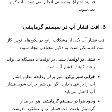
فرآیند احتراق به‌درستی انجام نمی‌شود و آب گرم
نمی‌شود.
3.
افت فشار آب در سیستم گرمایشی
افت فشار آب یکی از مشکلات رایج در پکیج‌های توس گاز
است که ممکن است به دلایل مختلفی ایجاد شود:
نشتی در لوله‌ها
: نشتی در لوله‌ها یا دستگاه می‌تواند
باعث کاهش فشار آب شود.
خرابی شیر پرکن
: شیر پرکن وظیفه تنظیم فشار
آب را بر عهده دارد. اگر این شیر خراب شود، فشار
آب کاهش می‌یابد.
وجود هوا در سیستم گرمایشی
: هوا در مدار
گرمایش باعث افت فشار آب و عملکرد نادرست