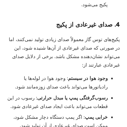
پکیج می‌شود.
4.
صدای غیرعادی از پکیج
پکیج‌های توس گاز معمولاً صدای زیادی تولید نمی‌کنند، اما
در صورتی که صدای غیرعادی از آن‌ها شنیده شود، این
می‌تواند نشان‌دهنده مشکل باشد. برخی از دلایل صدای
غیرعادی عبارتند از:
وجود هوا در سیستم
: وجود هوا در لوله‌ها یا
رادیاتورها می‌تواند باعث صدای زوزه‌مانند شود.
رسوب‌گرفتگی پمپ یا مبدل حرارتی
: رسوب در این
قطعات می‌تواند باعث ایجاد صدای غیرعادی شود.
خرابی پمپ
: اگر پمپ دستگاه دچار مشکل شود،
ممکن است صدای غیرعادی از آن تولید شود.