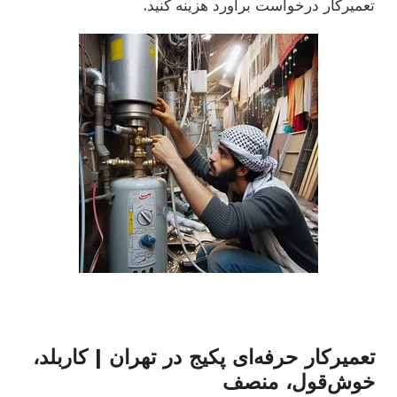
تعمیرکار درخواست برآورد هزینه کنید.
تعمیرکار حرفه‌ای پکیج در تهران | کاربلد،
خوش‌قول، منصف