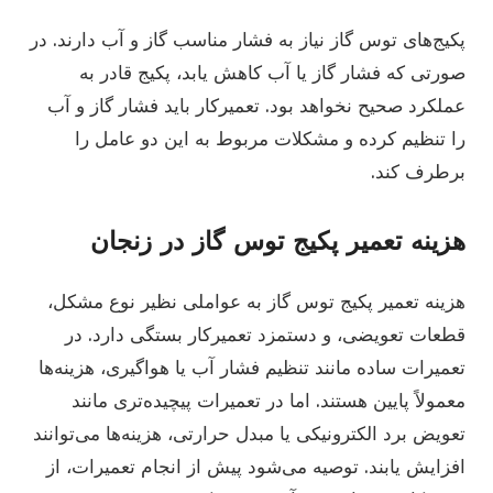
پکیج‌های توس گاز نیاز به فشار مناسب گاز و آب دارند. در
صورتی که فشار گاز یا آب کاهش یابد، پکیج قادر به
عملکرد صحیح نخواهد بود. تعمیرکار باید فشار گاز و آب
را تنظیم کرده و مشکلات مربوط به این دو عامل را
برطرف کند.
هزینه تعمیر پکیج توس گاز در زنجان
هزینه تعمیر پکیج توس گاز به عواملی نظیر نوع مشکل،
قطعات تعویضی، و دستمزد تعمیرکار بستگی دارد. در
تعمیرات ساده مانند تنظیم فشار آب یا هواگیری، هزینه‌ها
معمولاً پایین هستند. اما در تعمیرات پیچیده‌تری مانند
تعویض برد الکترونیکی یا مبدل حرارتی، هزینه‌ها می‌توانند
افزایش یابند. توصیه می‌شود پیش از انجام تعمیرات، از