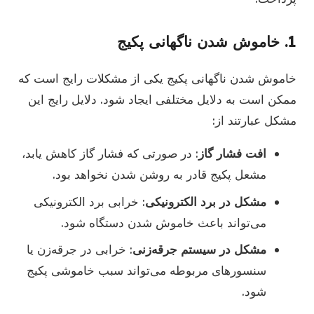
1.
خاموش شدن ناگهانی پکیج
خاموش شدن ناگهانی پکیج یکی از مشکلات رایج است که
ممکن است به دلایل مختلفی ایجاد شود. دلایل رایج این
مشکل عبارتند از:
افت فشار گاز
: در صورتی که فشار گاز کاهش یابد،
مشعل پکیج قادر به روشن شدن نخواهد بود.
مشکل در برد الکترونیکی
: خرابی برد الکترونیکی
می‌تواند باعث خاموش شدن دستگاه شود.
مشکل در سیستم جرقه‌زنی
: خرابی در جرقه‌زن یا
سنسورهای مربوطه می‌تواند سبب خاموشی پکیج
شود.