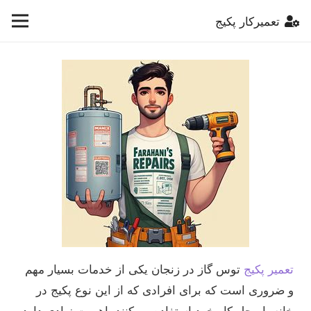
تعمیرکار پکیج
تعمیر پکیج
توس گاز در زنجان یکی از خدمات بسیار مهم
و ضروری است که برای افرادی که از این نوع پکیج در
خانه یا محل کار خود استفاده می‌کنند، اهمیت زیادی دارد.