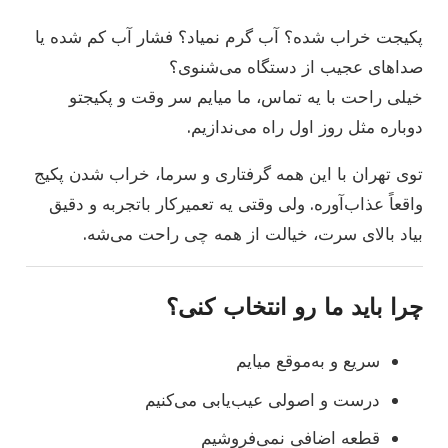
پکیجت خراب شده؟ آب گرم نمیاد؟ فشار آب کم شده یا
صداهای عجیب از دستگاه می‌شنوی؟
خیلی راحت با یه تماس، ما میایم سر وقت و پکیجتو
دوباره مثل روز اول راه می‌ندازیم.
توی تهران با این همه گرفتاری و سرما، خراب شدن پکیج
واقعاً عذاب‌آوره. ولی وقتی یه تعمیرکار باتجربه و دقیق
بیاد بالای سرت، خیالت از همه چی راحت می‌شه.
چرا باید ما رو انتخاب کنی؟
سریع و به‌موقع میایم
درست و اصولی عیب‌یابی می‌کنیم
قطعه اضافی نمی‌فروشیم