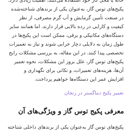
پکیج‌های توس گاز، به‌عنوان یکی از برندهای شناخته‌شده
در صنعت تأمین گرمایش و آب گرم مصرفی، از نظر
کیفیت و کارایی در رده بالایی قرار دارند. اما همانند سایر
دستگاه‌های مکانیکی و برقی، ممکن است این پکیج‌ها در
طول زمان به دلایلی دچار خرابی شوند و نیاز به تعمیرات
تخصصی پیدا کنند. در این مقاله، به بررسی مشکلات رایج
پکیج‌های توس گاز، علل بروز این مشکلات، نحوه تعمیر
آن‌ها، هزینه‌های تعمیرات، و نکاتی برای نگهداری و
افزایش عمر این دستگاه‌ها خواهیم پرداخت.
تعمیر پکیج دماگستر در زنجان
معرفی پکیج توس گاز و ویژگی‌های آن
پکیج‌های توس گاز به‌عنوان یکی از برندهای داخلی شناخته