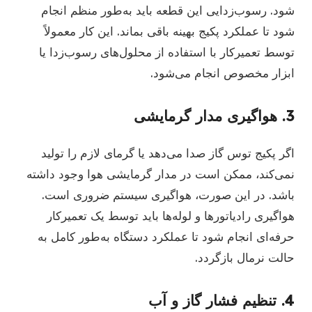
شود. رسوب‌زدایی این قطعه باید به‌طور منظم انجام
شود تا عملکرد پکیج بهینه باقی بماند. این کار معمولاً
توسط تعمیرکار با استفاده از محلول‌های رسوب‌زدا یا
ابزار مخصوص انجام می‌شود.
3.
هواگیری مدار گرمایشی
اگر پکیج توس گاز صدا می‌دهد یا گرمای لازم را تولید
نمی‌کند، ممکن است در مدار گرمایشی هوا وجود داشته
باشد. در این صورت، هواگیری سیستم ضروری است.
هواگیری رادیاتورها و لوله‌ها باید توسط یک تعمیرکار
حرفه‌ای انجام شود تا عملکرد دستگاه به‌طور کامل به
حالت نرمال بازگردد.
4.
تنظیم فشار گاز و آب