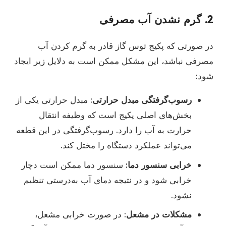
2.
گرم نشدن آب مصرفی
در صورتی که پکیج توس گاز قادر به گرم کردن آب
مصرفی نباشد، این مشکل ممکن است به دلایل زیر ایجاد
شود:
رسوب‌گرفتگی مبدل حرارتی
: مبدل حرارتی یکی از
بخش‌های اصلی پکیج است که وظیفه انتقال
حرارت به آب را دارد. رسوب‌گرفتگی در این قطعه
می‌تواند عملکرد دستگاه را مختل کند.
خرابی سنسور دما
: سنسور دما ممکن است دچار
خرابی شود و در نتیجه دمای آب به‌درستی تنظیم
نشود.
مشکلات در مشعل
: در صورت خرابی مشعل،