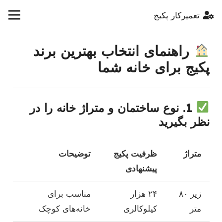
تعمیرکار پکیج
راهنمای انتخاب بهترین برند
پکیج برای خانه شما
1.
نوع ساختمان و متراژ خانه را در
نظر بگیرید
متراژ
ظرفیت پکیج
توضیحات
پیشنهادی
زیر ۸۰
۲۴ هزار
مناسب برای
متر
کیلوکالری
خانه‌های کوچک