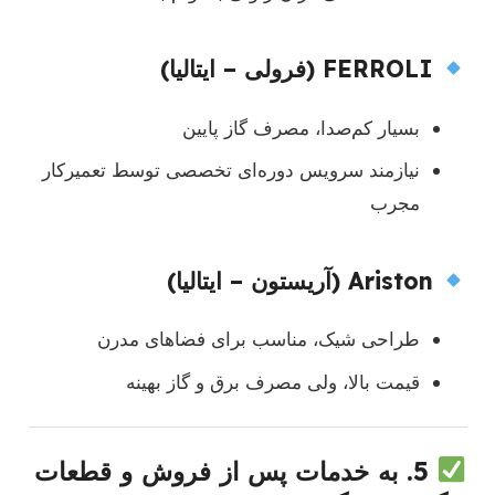
FERROLI (فرولی – ایتالیا)
بسیار کم‌صدا، مصرف گاز پایین
نیازمند سرویس دوره‌ای تخصصی توسط تعمیرکار
مجرب
Ariston (آریستون – ایتالیا)
طراحی شیک، مناسب برای فضاهای مدرن
قیمت بالا، ولی مصرف برق و گاز بهینه
5.
به خدمات پس از فروش و قطعات