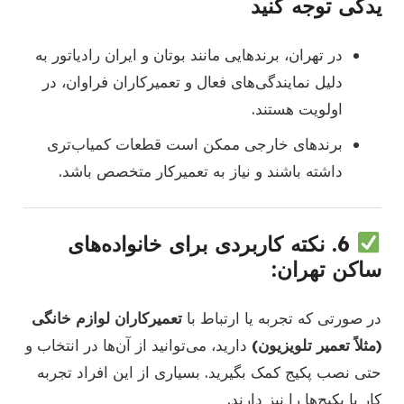
یدکی توجه کنید
در تهران، برندهایی مانند بوتان و ایران رادیاتور به
دلیل نمایندگی‌های فعال و تعمیرکاران فراوان، در
اولویت هستند.
برندهای خارجی ممکن است قطعات کمیاب‌تری
داشته باشند و نیاز به تعمیرکار متخصص باشد.
6.
نکته کاربردی برای خانواده‌های
ساکن تهران:
در صورتی که تجربه یا ارتباط با
تعمیرکاران لوازم خانگی
(مثلاً تعمیر تلویزیون)
دارید، می‌توانید از آن‌ها در انتخاب و
حتی نصب پکیج کمک بگیرید. بسیاری از این افراد تجربه
کار با پکیج‌ها را نیز دارند.