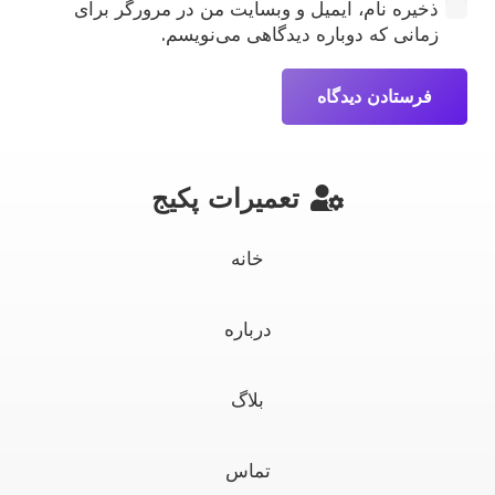
ذخیره نام، ایمیل و وبسایت من در مرورگر برای
زمانی که دوباره دیدگاهی می‌نویسم.
فرستادن دیدگاه
تعمیرات پکیج
خانه
درباره
بلاگ
تماس