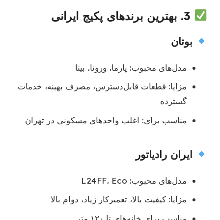
3.
بهترین برندهای پکیج ایرانی
بوتان
مدل‌های محبوب: پارما، ورونا، بیتا
مزایا: قطعات قابل‌دسترس، مصرف بهینه، خدمات
گسترده
مناسب برای: اغلب واحدهای مسکونی در تهران
ایران رادیاتور
مدل‌های محبوب: L24FF، Eco
مزایا: کیفیت بالا، تعمیرکار زیاد، دوام بالا
مناسب برای خانه‌های تا ۱۲۰ متر