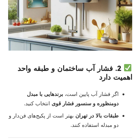
2.
فشار آب ساختمان و طبقه واحد
اهمیت دارد
اگر فشار آب پایین است،
برندهایی با مبدل
دومنظوره و سنسور فشار قوی
انتخاب کنید.
طبقات بالا در تهران
بهتر است از پکیج‌های فن‌دار و
دو مبدله استفاده کنند.