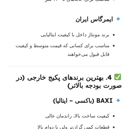
ایمرگاس ایران
برند مونتاژ داخل با کیفیت ایتالیایی
مناسب برای کسانی که قیمت متوسط و کیفیت
قابل قبول می‌خواهند
4.
بهترین برندهای پکیج خارجی (در
صورت بودجه بالاتر)
BAXI (باکسی – ایتالیا)
کیفیت ساخت بالا، راندمان عالی
قطعات کمی گران‌تر ولی با دوام بالا