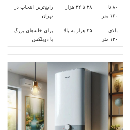
۸۰ تا
۲۸ تا ۳۲ هزار
رایج‌ترین انتخاب در
۱۲۰ متر
تهران
بالای
۳۵ هزار به بالا
برای خانه‌های بزرگ
۱۲۰ متر
یا دوبلکس