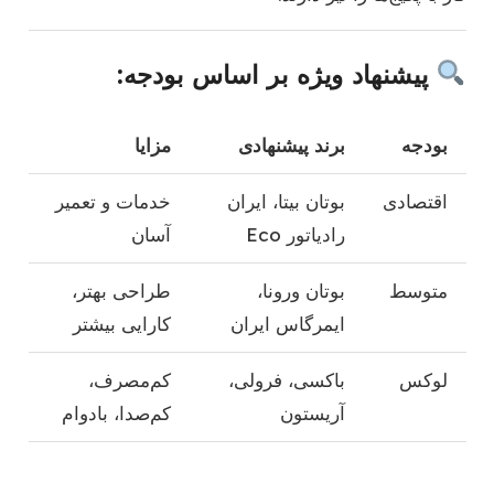
پیشنهاد ویژه بر اساس بودجه:
بودجه
برند پیشنهادی
مزایا
اقتصادی
بوتان بیتا، ایران
خدمات و تعمیر
رادیاتور Eco
آسان
متوسط
بوتان ورونا،
طراحی بهتر،
ایمرگاس ایران
کارایی بیشتر
لوکس
باکسی، فرولی،
کم‌مصرف،
آریستون
کم‌صدا، بادوام