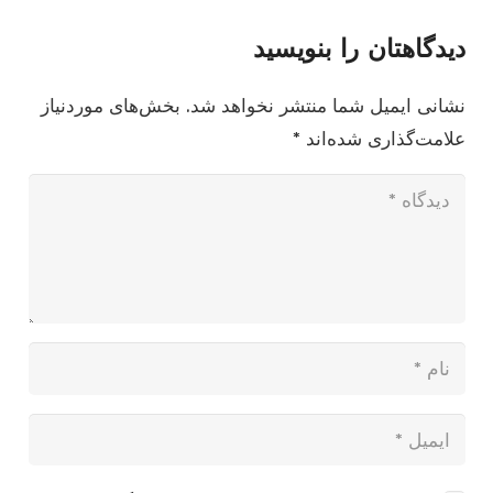
دیدگاهتان را بنویسید
نشانی ایمیل شما منتشر نخواهد شد.
بخش‌های موردنیاز
علامت‌گذاری شده‌اند
*